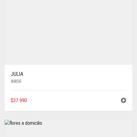
JULIA
AMOR
$
37.990