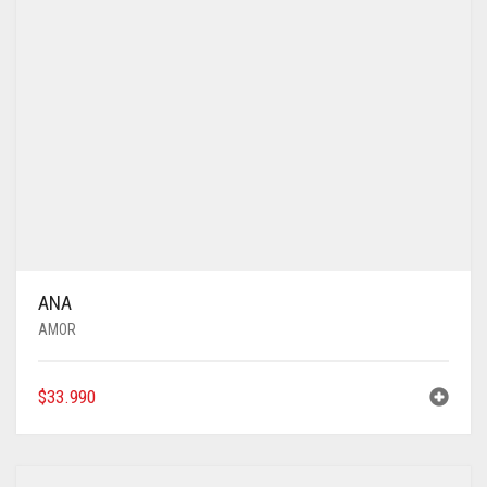
ANA
AMOR
$
33.990