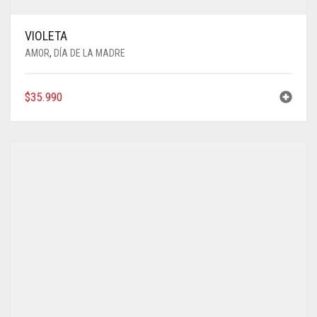
VIOLETA
AMOR
,
DÍA DE LA MADRE
$
35.990