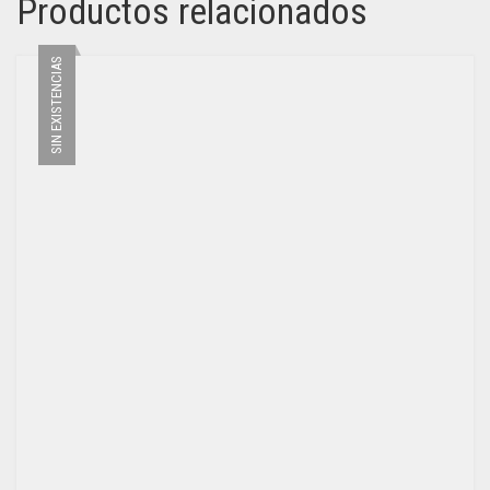
Productos relacionados
SIN EXISTENCIAS