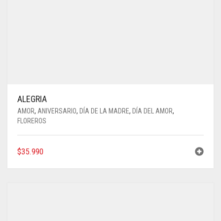
ALEGRIA
AMOR
,
ANIVERSARIO
,
DÍA DE LA MADRE
,
DÍA DEL AMOR
,
FLOREROS
$
35.990