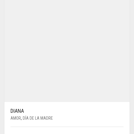
DIANA
AMOR
,
DÍA DE LA MADRE