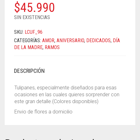
$
45.990
SIN EXISTENCIAS
SKU:
LCUF_96
CATEGORÍAS:
AMOR
,
ANIVERSARIO
,
DEDICADOS
,
DÍA
DE LA MADRE
,
RAMOS
DESCRIPCIÓN
Tulipanes, especialmente diseñados para esas
ocasiones en las cuales quieres sorprender con
este gran detalle.(Colores disponibles)
Envio de flores a domicilio