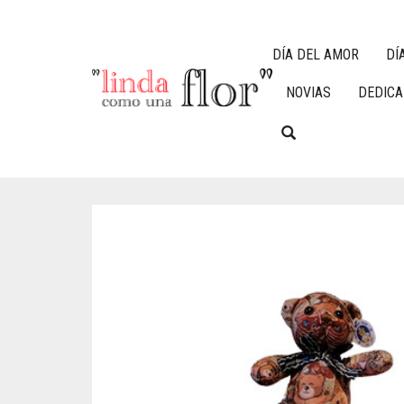
DÍA DEL AMOR
DÍ
NOVIAS
DEDIC