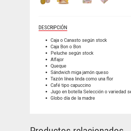
DESCRIPCIÓN
Caja o Canasto según stock
Caja Bon o Bon
Peluche según stock
Alfajor
Queque
Sándwich miga jamón queso
Tazón línea linda como una flor
Café tipo capuccino
Jugo en botella Selección o variedad 
Globo día de la madre
Productos relacionados