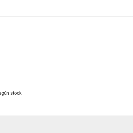
según stock