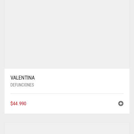
VALENTINA
DEFUNCIONES
$
44.990