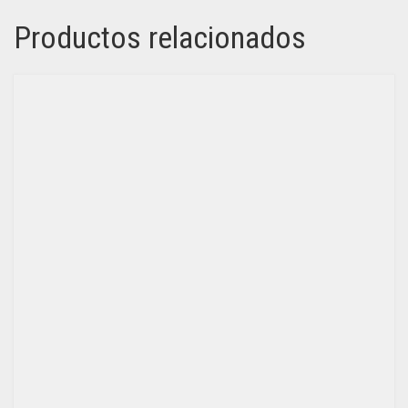
Productos relacionados