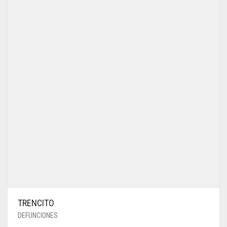
TRENCITO
DEFUNCIONES