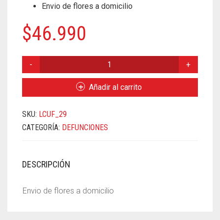
Envio de flores a domicilio
$
46.990
EMMA
CANTIDAD
Añadir al carrito
SKU:
LCUF_29
CATEGORÍA:
DEFUNCIONES
DESCRIPCIÓN
Envio de flores a domicilio