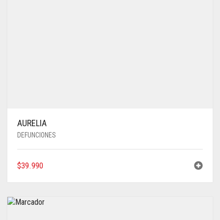
AURELIA
DEFUNCIONES
$
39.990