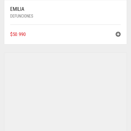
EMILIA
DEFUNCIONES
$
50.990