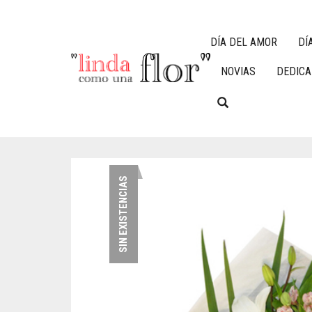
DÍA DEL AMOR
DÍ
NOVIAS
DEDIC
SIN EXISTENCIAS