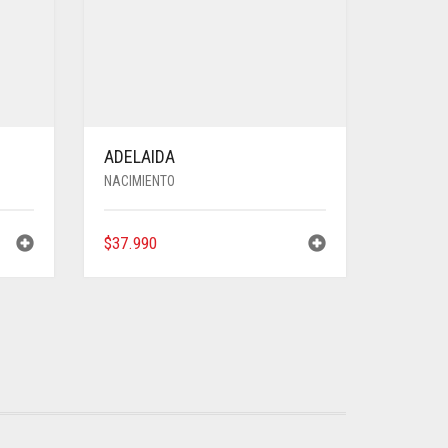
ADELAIDA
NACIMIENTO
$
37.990