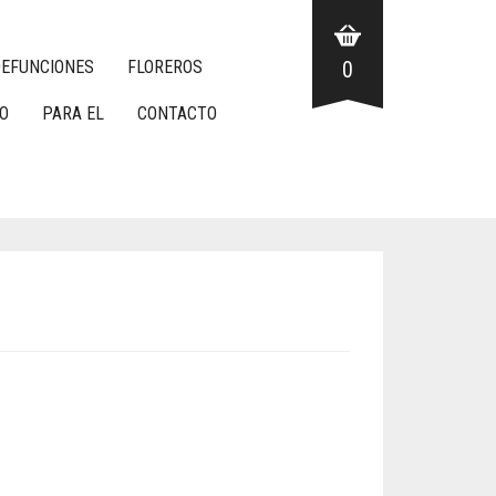
EFUNCIONES
FLOREROS
0
O
PARA EL
CONTACTO