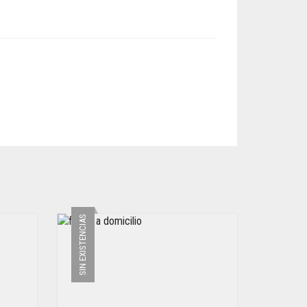
SIN EXISTENCIAS