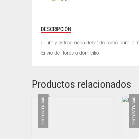
DESCRIPCIÓN
Lilium y astroemeria delicado ramo para la 
Envio de flores a domicilio
Productos relacionados
SIN EXISTENCIAS
SIN EXISTENCIAS