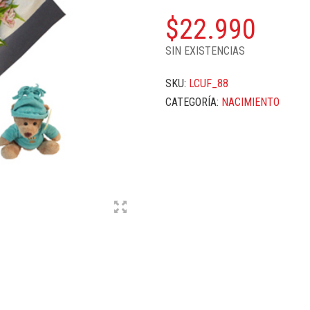
$
22.990
SIN EXISTENCIAS
SKU:
LCUF_88
CATEGORÍA:
NACIMIENTO